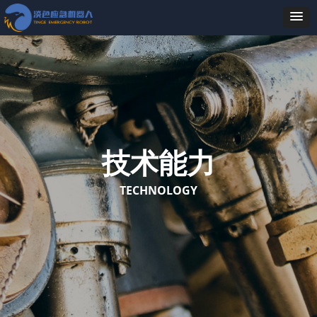
技术能力
TECHNOLOGY