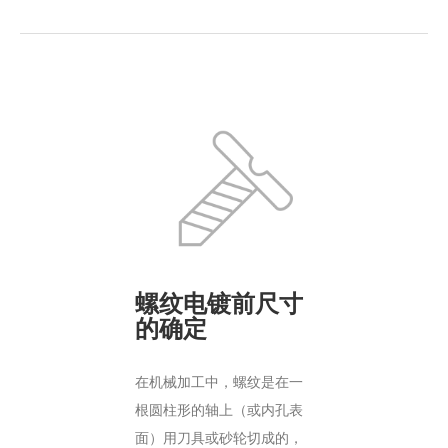
螺纹电镀前尺寸
的确定
在机械加工中，螺纹是在一
根圆柱形的轴上（或内孔表
面）用刀具或砂轮切成的，