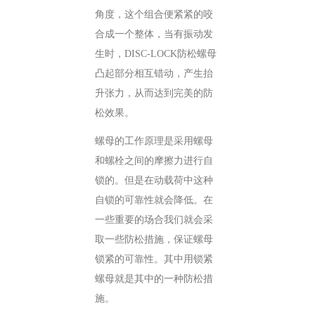
角度，这个组合便紧紧的咬
合成一个整体，当有振动发
生时，DISC-LOCK防松螺母
凸起部分相互错动，产生抬
升张力，从而达到完美的防
松效果。
螺母的工作原理是采用螺母
和螺栓之间的摩擦力进行自
锁的。但是在动载荷中这种
自锁的可靠性就会降低。在
一些重要的场合我们就会采
取一些防松措施，保证螺母
锁紧的可靠性。其中用锁紧
螺母就是其中的一种防松措
施。