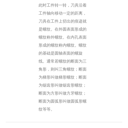
此时工件转一转，刀具沿着
工件轴向移动一定的距离，
刀具在工件上切出的痕迹就
是螺纹。在外圆表面形成的
螺纹称外螺纹。在内孔表面
形成的螺纹称内螺纹。螺纹
的基础是圆轴表面的螺旋
线。通常若螺纹的断面为三
角形，则叫三角螺纹；断面
为梯形叫做梯形螺纹；断面
为锯齿形叫做锯齿形螺纹；
断面为方形叫做方牙螺纹；
断面为圆弧形叫做圆弧形螺
纹等等。