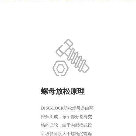
螺母放松原理
DISC-LOCK防松螺母是由两
部分组成，每个部分都有交
错的凸轮，由于内部楔式设
计坡斜角度大于螺栓的螺母